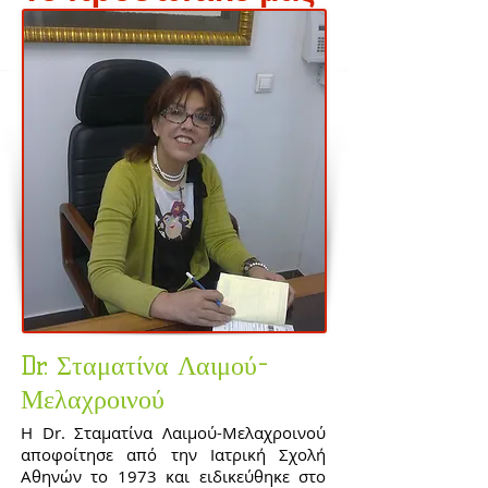
Dr. Σταματίνα Λαιμού-
Μελαχροινού
Η Dr. Σταματίνα Λαιμού-Μελαχροινού
αποφοίτησε από την Ιατρική Σχολή
Αθηνών το 1973 και ειδικεύθηκε στο