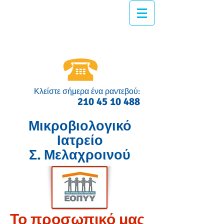
Κλείστε σήμερα ένα ραντεβού:
210 45 10 488
Μικροβιολογικό
Ιατρείο
Σ. Μελαχροινού
Το προσωπικό μας