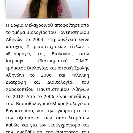
Η Σοφία Μελαχροινού αποφοίτησε από
το τμήμα Βιολογίας του Πανεπιστημίου
Αθηνών το 2004. Στη συνέχεια έγινε
κάτοχος 2 μεταπτυχιακών τίτλων :
«Εφαρμογές της Βιολογίας στην
Ιατρική» (διατμηματικό Π.Μ.Σ.
τμήματος Βιολογίας και Ιατρική Σχολής
Αθηνών) το 2006, και «Κλινική
Διατροφή και Διαιτολογία» του
Χαροκοπείου Πανεπιστημίου Αθηνών
το 2012. Από το 2006 είναι υπεύθυνη
του Βιοπαθολογικού-Μικροβιολογικού
Εργαστηρίου, για την εγκυρότητα και
την αξιοπιστία των αποτελεσμάτων
καθώς και για τον εκσυγχρονισμό και
την αναβάθμιση της ποιότητας του